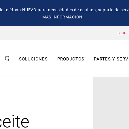
eléfono NUEVO para necesidades de equipos, soporte de servic
MÁS INFORMACIÓN
BLOG 
SOLUCIONES
PRODUCTOS
PARTES Y SERV
ceite