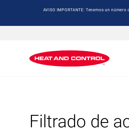
AVISO IMPORTANTE: Tenemos un número de t
Filtrado de a