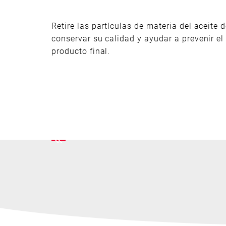
Retire las partículas de materia del aceite d
conservar su calidad y ayudar a prevenir el
producto final.