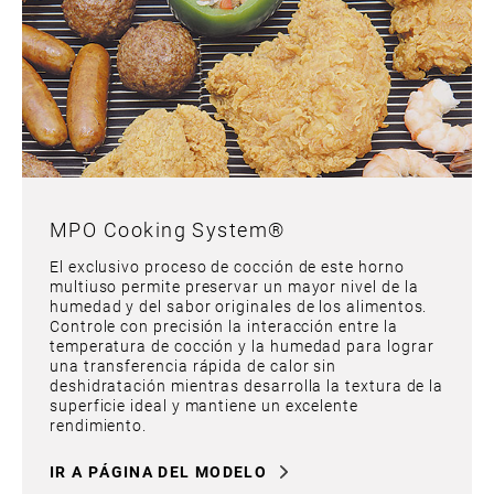
MPO Cooking System®
El exclusivo proceso de cocción de este horno
multiuso permite preservar un mayor nivel de la
humedad y del sabor originales de los alimentos.
Controle con precisión la interacción entre la
temperatura de cocción y la humedad para lograr
una transferencia rápida de calor sin
deshidratación mientras desarrolla la textura de la
superficie ideal y mantiene un excelente
rendimiento.
IR A PÁGINA DEL MODELO