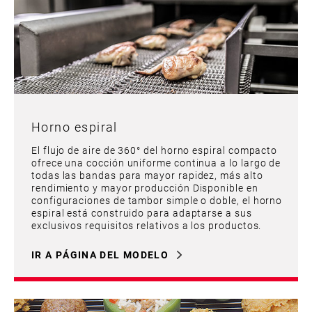
Horno espiral
El flujo de aire de 360° del horno espiral compacto
ofrece una cocción uniforme continua a lo largo de
todas las bandas para mayor rapidez, más alto
rendimiento y mayor producción Disponible en
configuraciones de tambor simple o doble, el horno
espiral está construido para adaptarse a sus
exclusivos requisitos relativos a los productos.
IR A PÁGINA DEL MODELO