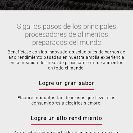
Siga los pasos de los principales
procesadores de alimentos
preparados del mundo
Benefíciese con las innovadoras soluciones de hornos de
alto rendimiento basadas en nuestra amplia experiencia
en la creación de líneas de procesamiento de alimentos
en todo el mundo.
Logre un gran sabor
Elabore productos tan deliciosos que lleve a los
consumidores a elegirlos siempre.
Logre un alto rendimiento
Aproveche el control y la flexibilidad para preparar