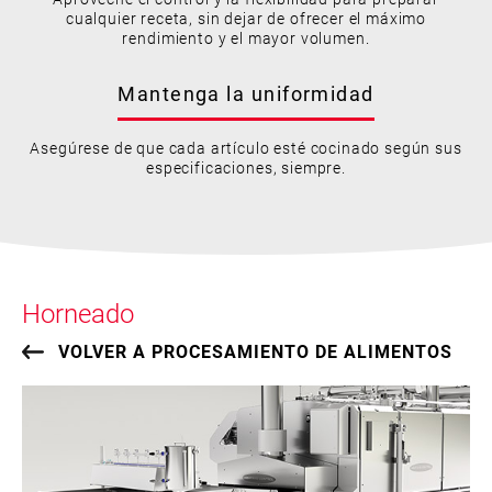
cualquier receta, sin dejar de ofrecer el máximo
rendimiento y el mayor volumen.
Mantenga la uniformidad
Asegúrese de que cada artículo esté cocinado según sus
especificaciones, siempre.
Horneado
VOLVER A PROCESAMIENTO DE ALIMENTOS