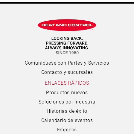
Comuníquese con Partes y Servicios
Contacto y sucursales
ENLACES RÁPIDOS
Productos nuevos
Soluciones por industria
Historias de éxito
Calendario de eventos
Empleos