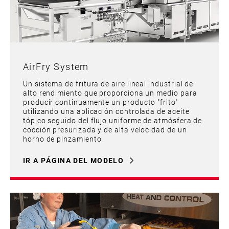
AirFry System
Un sistema de fritura de aire lineal industrial de
alto rendimiento que proporciona un medio para
producir continuamente un producto "frito"
utilizando una aplicación controlada de aceite
tópico seguido del flujo uniforme de atmósfera de
cocción presurizada y de alta velocidad de un
horno de pinzamiento.
IR A PÁGINA DEL MODELO