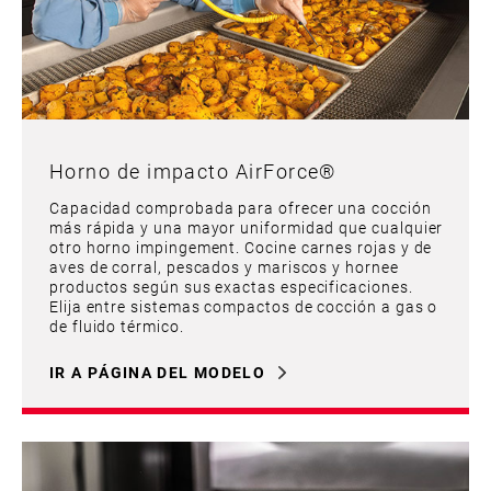
Horno de impacto AirForce®
Capacidad comprobada para ofrecer una cocción
más rápida y una mayor uniformidad que cualquier
otro horno impingement. Cocine carnes rojas y de
aves de corral, pescados y mariscos y hornee
productos según sus exactas especificaciones.
Elija entre sistemas compactos de cocción a gas o
de fluido térmico.
IR A PÁGINA DEL MODELO