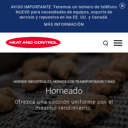
AVISO IMPORTANTE: Tenemos un número de teléfono
NUEVO para necesidades de equipos, soporte de
servicio y repuestos en los EE. UU. y Canadá.
MÁS INFORMACIÓN
HORNOS INDUSTRIALES, HORNOS CON TRANSPORTADOR Y MÁS
Horneado
Ofrezca una cocción uniforme con el
máximo rendimiento.