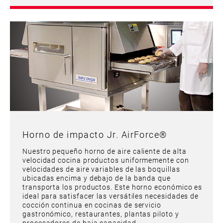
Horno de impacto Jr. AirForce®
Nuestro pequeño horno de aire caliente de alta
velocidad cocina productos uniformemente con
velocidades de aire variables de las boquillas
ubicadas encima y debajo de la banda que
transporta los productos. Este horno económico es
ideal para satisfacer las versátiles necesidades de
cocción continua en cocinas de servicio
gastronómico, restaurantes, plantas piloto y
procesadores de baja capacidad.