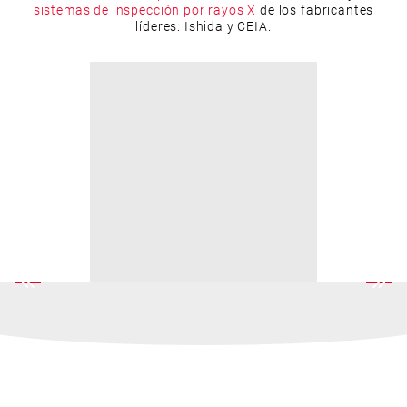
sistemas de inspección por rayos X
de los fabricantes
líderes: Ishida y CEIA.
RECURSOS RELACIONADOS