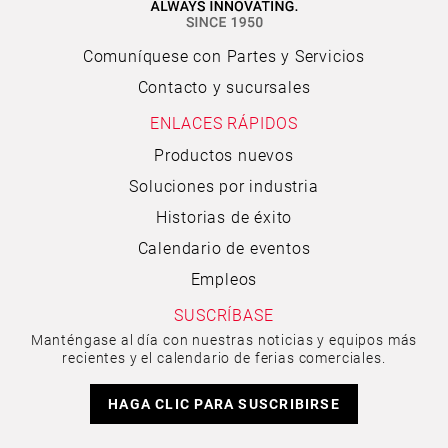
Comuníquese con Partes y Servicios
Contacto y sucursales
ENLACES RÁPIDOS
Productos nuevos
Soluciones por industria
Historias de éxito
Calendario de eventos
Empleos
SUSCRÍBASE
Manténgase al día con nuestras noticias y equipos más
recientes y el calendario de ferias comerciales.
HAGA CLIC PARA SUSCRIBIRSE