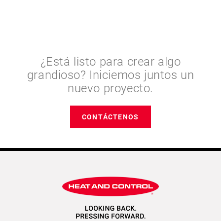
¿Está listo para crear algo
grandioso? Iniciemos juntos un
nuevo proyecto.
CONTÁCTENOS