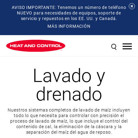
AVISO IMPORTANTE: Tenemos un número de teléfono
NUEVO para necesidades de equipos, soporte de
servicio y repuestos en los EE. UU. y Canadá.
MÁS INFORMACIÓN
Lavado y
drenado
Nuestros sistemas completos de lavado de maíz incluyen
todo lo que necesita para controlar con precisión el
proceso de lavado de maíz, lo que incluye el control del
contenido de cal, la eliminación de la cáscara y la
separación del maíz del agua de reposo.