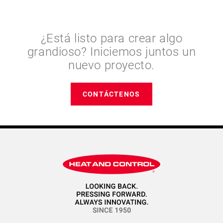
¿Está listo para crear algo
grandioso? Iniciemos juntos un
nuevo proyecto.
CONTÁCTENOS