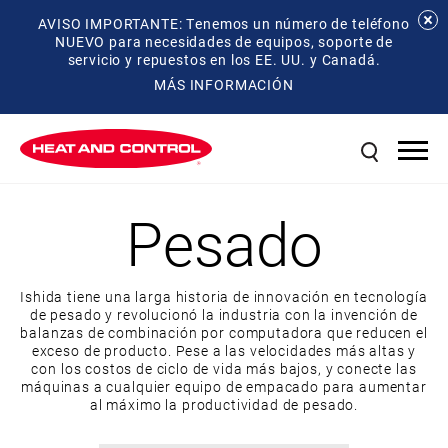
AVISO IMPORTANTE: Tenemos un número de teléfono
NUEVO para necesidades de equipos, soporte de
servicio y repuestos en los EE. UU. y Canadá.
MÁS INFORMACIÓN
Pesado
Ishida tiene una larga historia de innovación en tecnología
de pesado y revolucionó la industria con la invención de
balanzas de combinación por computadora que reducen el
exceso de producto. Pese a las velocidades más altas y
con los costos de ciclo de vida más bajos, y conecte las
máquinas a cualquier equipo de empacado para aumentar
al máximo la productividad de pesado.