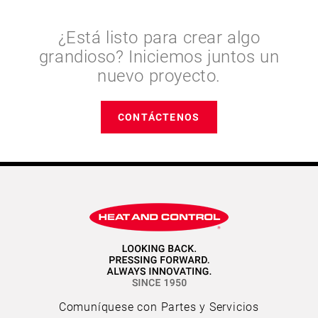
¿Está listo para crear algo
grandioso? Iniciemos juntos un
nuevo proyecto.
CONTÁCTENOS
Comuníquese con Partes y Servicios