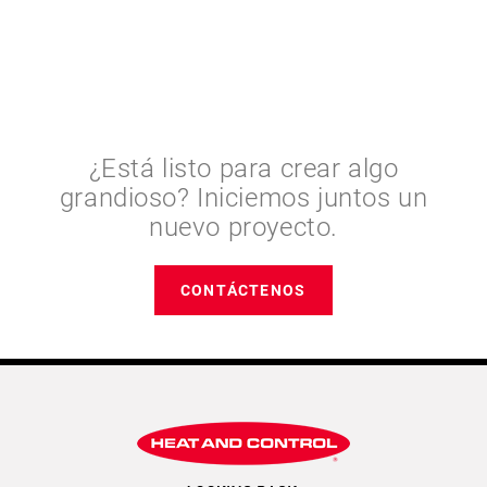
RECURSOS RELACIONADOS
¿Está listo para crear algo
grandioso? Iniciemos juntos un
nuevo proyecto.
CONTÁCTENOS