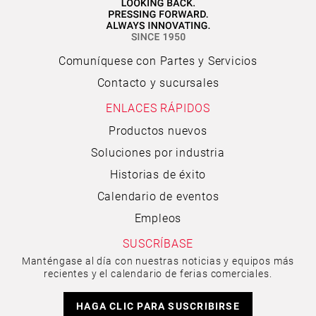
Comuníquese con Partes y Servicios
Contacto y sucursales
ENLACES RÁPIDOS
Productos nuevos
Soluciones por industria
Historias de éxito
Calendario de eventos
Empleos
SUSCRÍBASE
Manténgase al día con nuestras noticias y equipos más
recientes y el calendario de ferias comerciales.
HAGA CLIC PARA SUSCRIBIRSE