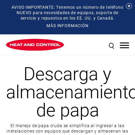
AVISO IMPORTANTE: Tenemos un número de teléfono
NUEVO para necesidades de equipos, soporte de
servicio y repuestos en los EE. UU. y Canadá.
MÁS INFORMACIÓN
Descarga y
almacenamient
de papa
El manejo de papa cruda se simplifica al ingresar a las
instalaciones con equipos que descargan y almacenan las