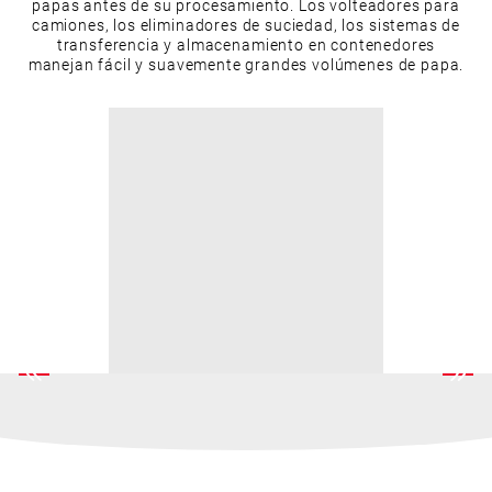
papas antes de su procesamiento. Los volteadores para
camiones, los eliminadores de suciedad, los sistemas de
transferencia y almacenamiento en contenedores
manejan fácil y suavemente grandes volúmenes de papa.