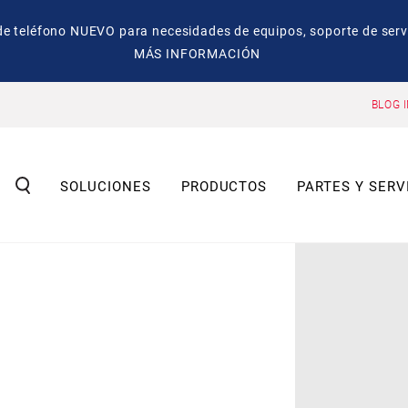
eléfono NUEVO para necesidades de equipos, soporte de servic
MÁS INFORMACIÓN
BLOG 
SOLUCIONES
PRODUCTOS
PARTES Y SERV