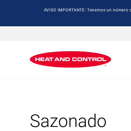
AVISO IMPORTANTE: Tenemos un número de t
Sazonado