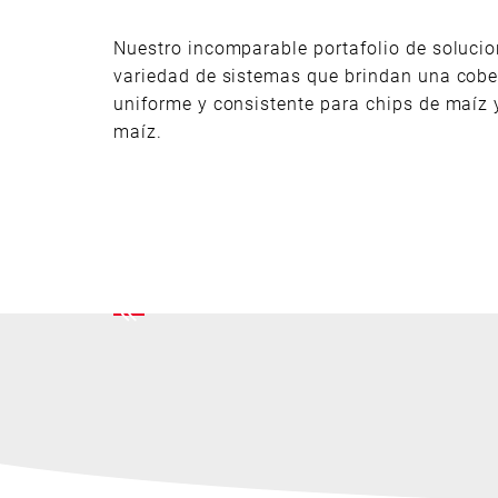
Nuestro incomparable portafolio de solucio
variedad de sistemas que brindan una cob
uniforme y consistente para chips de maíz 
maíz.