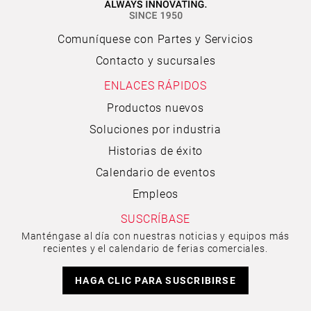
Comuníquese con Partes y Servicios
Contacto y sucursales
ENLACES RÁPIDOS
Productos nuevos
Soluciones por industria
Historias de éxito
Calendario de eventos
Empleos
SUSCRÍBASE
Manténgase al día con nuestras noticias y equipos más
recientes y el calendario de ferias comerciales.
HAGA CLIC PARA SUSCRIBIRSE