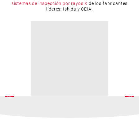
sistemas de inspección por rayos X
de los fabricantes
líderes: Ishida y CEIA.
RECURSOS RELACIONADOS