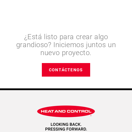
¿Está listo para crear algo
grandioso? Iniciemos juntos un
nuevo proyecto.
CONTÁCTENOS