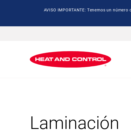
AVISO IMPORTANTE: Tenemos un número de t
Laminación