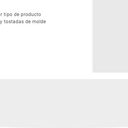
r tipo de producto
s y tostadas de molde