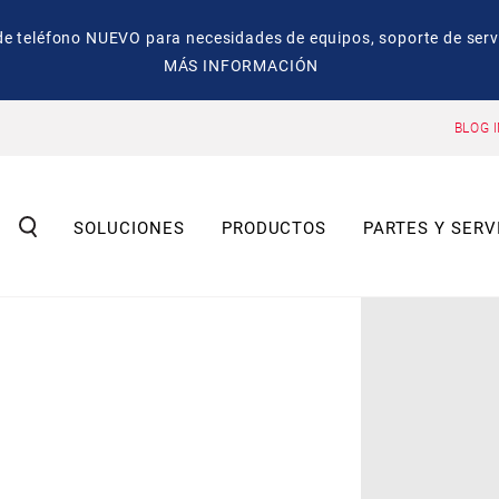
eléfono NUEVO para necesidades de equipos, soporte de servic
MÁS INFORMACIÓN
BLOG 
SOLUCIONES
PRODUCTOS
PARTES Y SERV