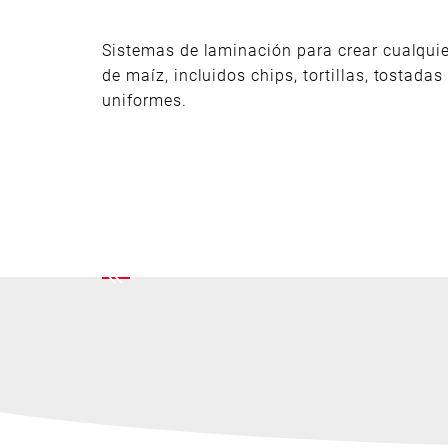
Sistemas de laminación para crear cualquie
de maíz, incluidos chips, tortillas, tostada
uniformes.