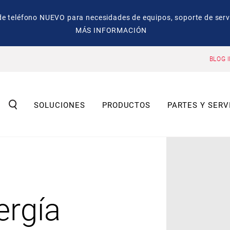
eléfono NUEVO para necesidades de equipos, soporte de servic
MÁS INFORMACIÓN
BLOG 
SOLUCIONES
PRODUCTOS
PARTES Y SERV
ergía