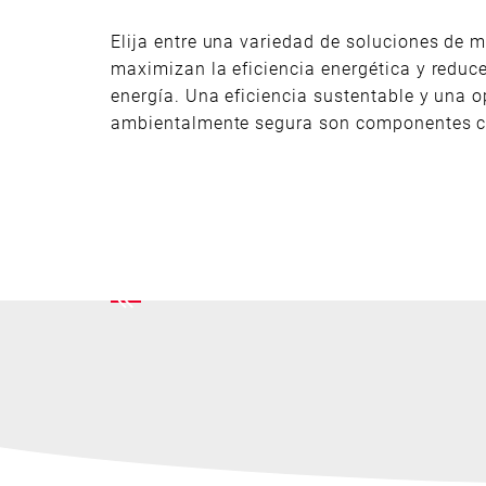
Elija entre una variedad de soluciones de m
maximizan la eficiencia energética y reduc
energía. Una eficiencia sustentable y una 
ambientalmente segura son componentes cl