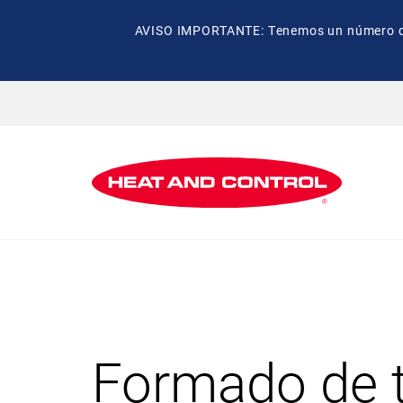
AVISO IMPORTANTE: Tenemos un número de t
Formado de 