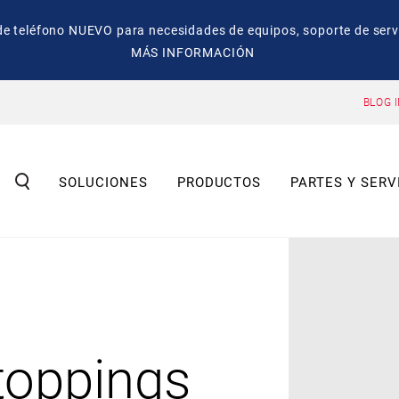
eléfono NUEVO para necesidades de equipos, soporte de servic
MÁS INFORMACIÓN
BLOG 
SOLUCIONES
PRODUCTOS
PARTES Y SERV
toppings