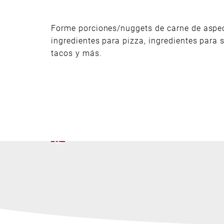
Forme porciones/nuggets de carne de aspec
ingredientes para pizza, ingredientes para 
tacos y más.