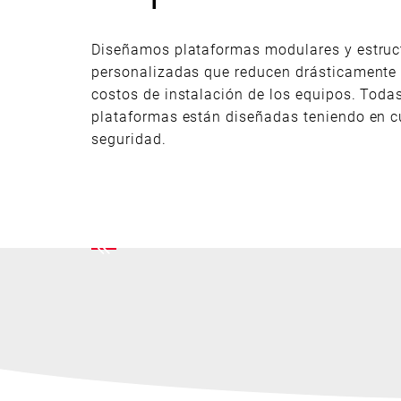
Diseñamos plataformas modulares y estruc
personalizadas que reducen drásticamente 
costos de instalación de los equipos. Todas
plataformas están diseñadas teniendo en cu
seguridad.