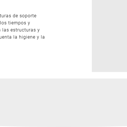
turas de soporte
los tiempos y
 las estructuras y
enta la higiene y la