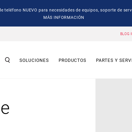
eléfono NUEVO para necesidades de equipos, soporte de servic
MÁS INFORMACIÓN
BLOG 
SOLUCIONES
PRODUCTOS
PARTES Y SERV
de