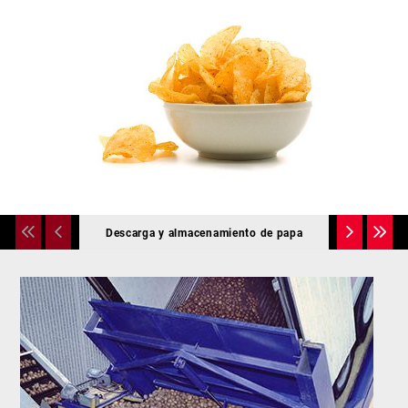
Descarga y almacenamiento de papa