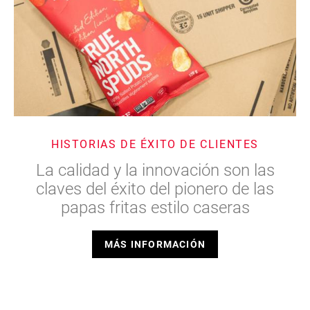
HISTORIAS DE ÉXITO DE CLIENTES
La calidad y la innovación son las
claves del éxito del pionero de las
papas fritas estilo caseras
MÁS INFORMACIÓN