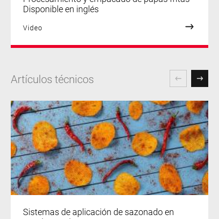
Disponible en inglés
Video
Artículos técnicos
Sistemas de aplicación de sazonado en