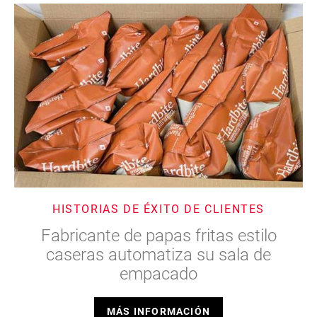
HISTORIAS DE ÉXITO DE CLIENTES
Fabricante de papas fritas estilo
caseras automatiza su sala de
empacado
MÁS INFORMACIÓN