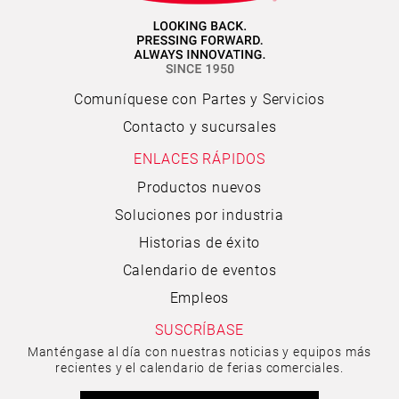
Comuníquese con Partes y Servicios
Contacto y sucursales
ENLACES RÁPIDOS
Productos nuevos
Soluciones por industria
Historias de éxito
Calendario de eventos
Empleos
SUSCRÍBASE
Manténgase al día con nuestras noticias y equipos más
recientes y el calendario de ferias comerciales.