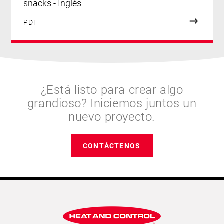
snacks - Inglés
PDF
¿Está listo para crear algo
grandioso? Iniciemos juntos un
nuevo proyecto.
CONTÁCTENOS