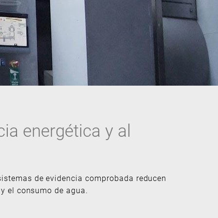
cia energética y al
 sistemas de evidencia comprobada reducen
e y el consumo de agua.