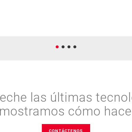
eche las últimas tecnol
 mostramos cómo hacer
CONTÁCTENOS