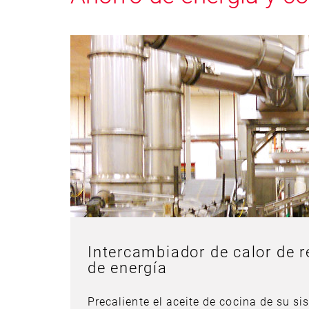
Intercambiador de calor de 
de energía
Precaliente el aceite de cocina de su sis