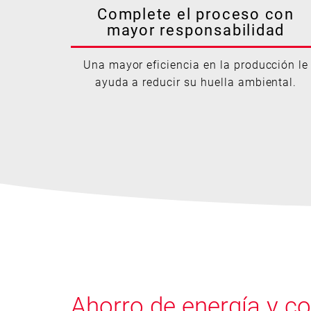
Complete el proceso con
mayor responsabilidad
Una mayor eficiencia en la producción le
ayuda a reducir su huella ambiental.
Ahorro de energía y c