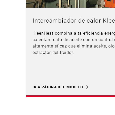
Intercambiador de calor Kl
KleenHeat combina alta eficiencia energ
calentamiento de aceite con un control
altamente eficaz que elimina aceite, olo
extractor del freidor.
IR A PÁGINA DEL MODELO