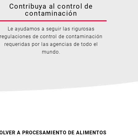
Contribuya al control de
contaminación
Le ayudamos a seguir las rigurosas
regulaciones de control de contaminación
requeridas por las agencias de todo el
mundo.
OLVER A PROCESAMIENTO DE ALIMENTOS