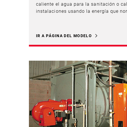
caliente el agua para la sanitación o ca
instalaciones usando la energía que n
IR A PÁGINA DEL MODELO