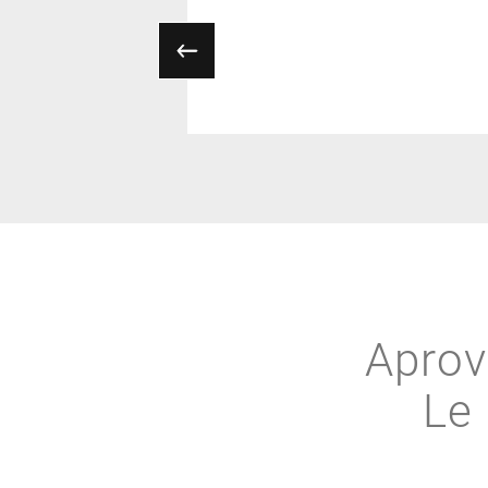
Aprov
Le