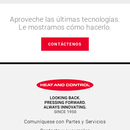
Aproveche las últimas tecnologías.
Le mostramos cómo hacerlo.
CONTÁCTENOS
Comuníquese con Partes y Servicios