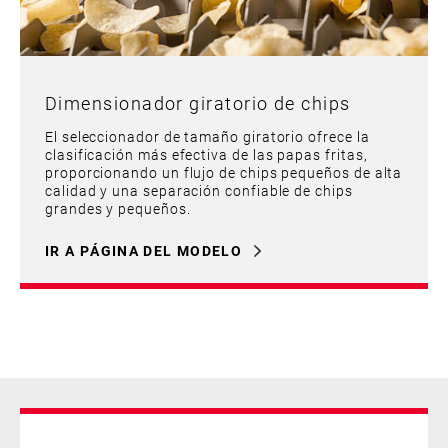
Dimensionador giratorio de chips
El seleccionador de tamaño giratorio ofrece la
clasificación más efectiva de las papas fritas,
proporcionando un flujo de chips pequeños de alta
calidad y una separación confiable de chips
grandes y pequeños.
IR A PÁGINA DEL MODELO