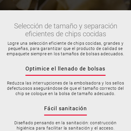
Selección de tamaño y separación
eficientes de chips cocidas
Logre una selección eficiente de chips cocidas, grandes y
pequeñas, para garantizar que el producto de calidad se
empaquete siempre en los tamaños de bolsas adecuados.
Optimice el llenado de bolsas
Reduzca las interrupciones de la embolsadora y los sellos
defectuosos asegurándose de que el tamaño correcto del
chip se coloque en la bolsa de tamaño adecuado.
Fácil sanitación
Diseñado pensando en la sanitación: construcción
higiénica para facilitar la sanitación y el acceso.