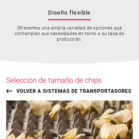
Diseño flexible
Ofrecemos una amplia variedad de opciones que
contemplan sus necesidades en torno a su tasa de
producción.
Selección de tamaño de chips
VOLVER A SISTEMAS DE TRANSPORTADORES