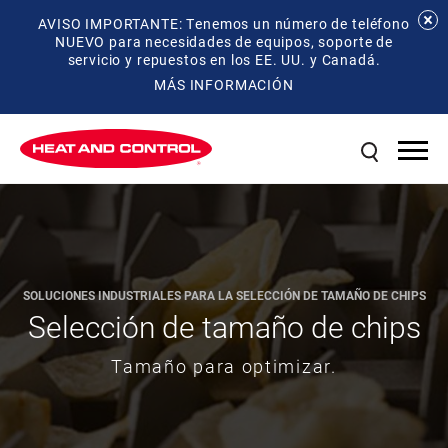
AVISO IMPORTANTE: Tenemos un número de teléfono
NUEVO para necesidades de equipos, soporte de
servicio y repuestos en los EE. UU. y Canadá.
MÁS INFORMACIÓN
SOLUCIONES INDUSTRIALES PARA LA SELECCIÓN DE TAMAÑO DE CHIPS
Selección de tamaño de chips
Tamaño para optimizar.