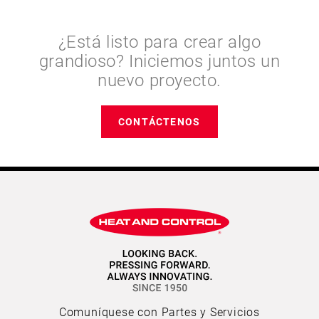
¿Está listo para crear algo
grandioso? Iniciemos juntos un
nuevo proyecto.
CONTÁCTENOS
Comuníquese con Partes y Servicios