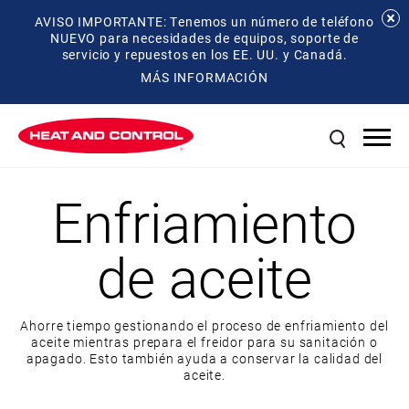
AVISO IMPORTANTE: Tenemos un número de teléfono
NUEVO para necesidades de equipos, soporte de
servicio y repuestos en los EE. UU. y Canadá.
MÁS INFORMACIÓN
Enfriamiento
de aceite
Ahorre tiempo gestionando el proceso de enfriamiento del
aceite mientras prepara el freidor para su sanitación o
apagado. Esto también ayuda a conservar la calidad del
aceite.