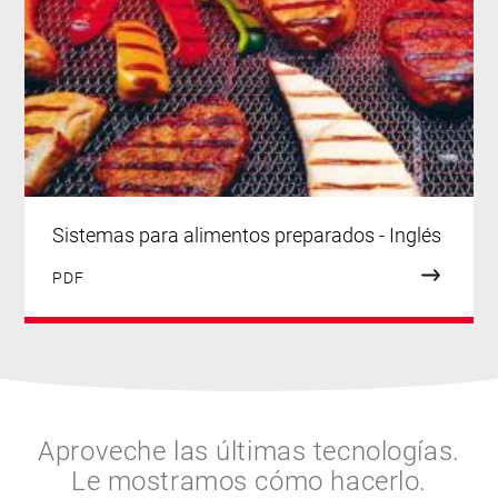
Sistemas para alimentos preparados - Inglés
PDF
Aproveche las últimas tecnologías.
Le mostramos cómo hacerlo.