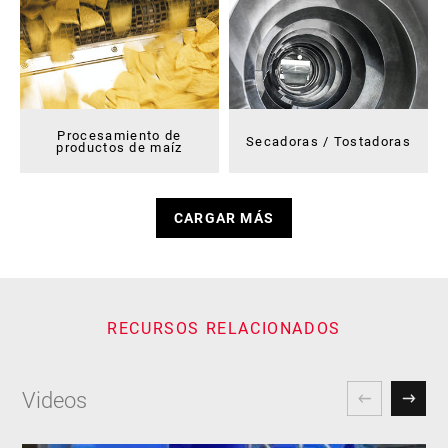
Procesamiento de
Secadoras / Tostadoras
productos de maíz
CARGAR MÁS
RECURSOS RELACIONADOS
Videos