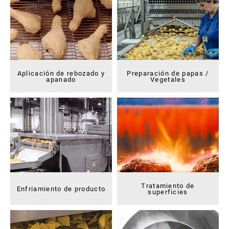
Aplicación de rebozado y
Preparación de papas /
apanado
Vegetales
Tratamiento de
Enfriamiento de producto
superficies