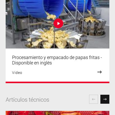
Procesamiento y empacado de papas fritas -
Disponible en inglés
Video
Artículos técnicos