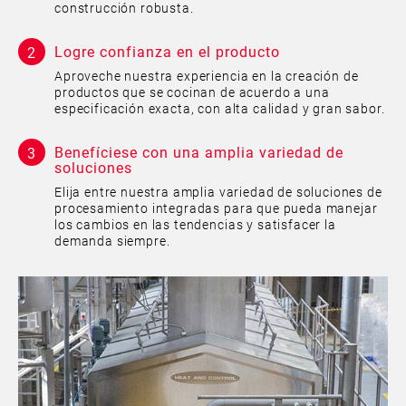
construcción robusta.
Logre confianza en el producto
Aproveche nuestra experiencia en la creación de
productos que se cocinan de acuerdo a una
especificación exacta, con alta calidad y gran sabor.
Benefíciese con una amplia variedad de
soluciones
Elija entre nuestra amplia variedad de soluciones de
procesamiento integradas para que pueda manejar
los cambios en las tendencias y satisfacer la
demanda siempre.