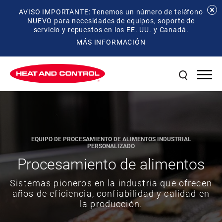
AVISO IMPORTANTE: Tenemos un número de teléfono
NUEVO para necesidades de equipos, soporte de
servicio y repuestos en los EE. UU. y Canadá.
MÁS INFORMACIÓN
EQUIPO DE PROCESAMIENTO DE ALIMENTOS INDUSTRIAL
PERSONALIZADO
Procesamiento de alimentos
Sistemas pioneros en la industria que ofrecen
años de eficiencia, confiabilidad y calidad en
la producción.