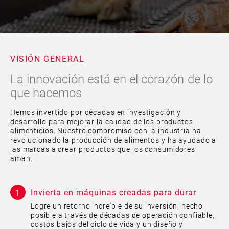
VISIÓN GENERAL
La innovación está en el corazón de lo
que hacemos
Hemos invertido por décadas en investigación y
desarrollo para mejorar la calidad de los productos
alimenticios. Nuestro compromiso con la industria ha
revolucionado la producción de alimentos y ha ayudado a
las marcas a crear productos que los consumidores
aman.
Invierta en máquinas creadas para durar
Logre un retorno increíble de su inversión, hecho
posible a través de décadas de operación confiable,
costos bajos del ciclo de vida y un diseño y