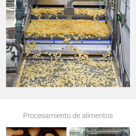
Procesamiento de alimentos