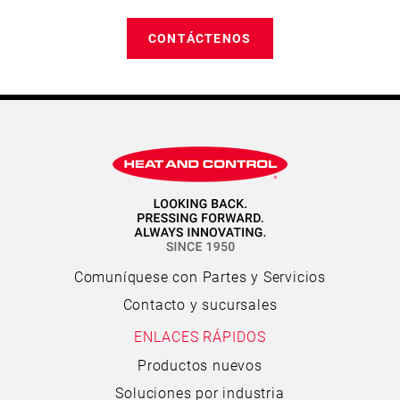
CONTÁCTENOS
Comuníquese con Partes y Servicios
Contacto y sucursales
ENLACES RÁPIDOS
Productos nuevos
Soluciones por industria