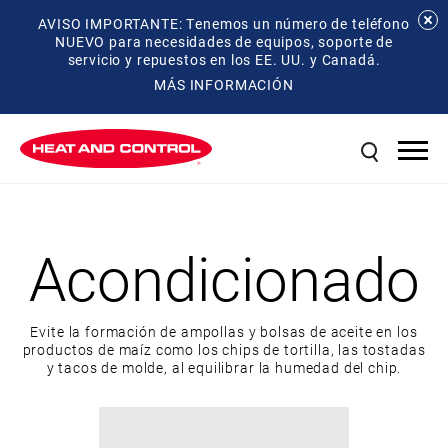
AVISO IMPORTANTE: Tenemos un número de teléfono
NUEVO para necesidades de equipos, soporte de
servicio y repuestos en los EE. UU. y Canadá.
MÁS INFORMACIÓN
Acondicionado
Evite la formación de ampollas y bolsas de aceite en los
productos de maíz como los chips de tortilla, las tostadas
y tacos de molde, al equilibrar la humedad del chip.