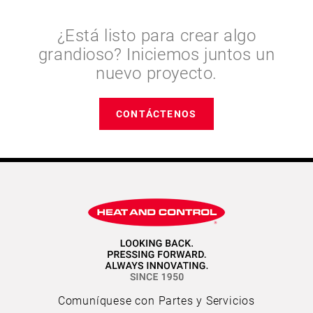
¿Está listo para crear algo
grandioso? Iniciemos juntos un
nuevo proyecto.
CONTÁCTENOS
Comuníquese con Partes y Servicios