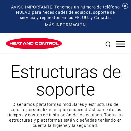
AVISO IMPORTANTE: Tenemos un número de teléfono
NUEVO para necesidades de equipos, soporte de
servicio y repuestos en los EE. UU. y Canadá.
MÁS INFORMACIÓN
Estructuras de
soporte
Diseñamos plataformas modulares y estructuras de
soporte personalizadas que reducen drásticamente los
tiempos y costos de instalación de los equipos. Todas las
estructuras y plataformas están diseñadas teniendo en
cuenta la higiene y la seguridad.