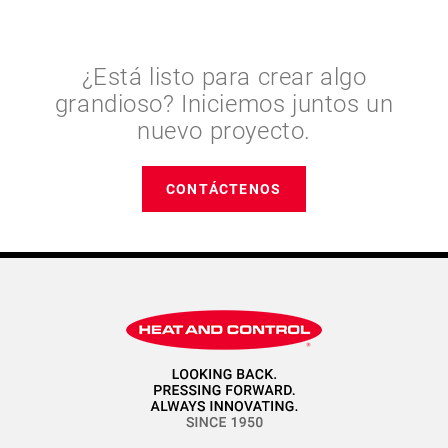
¿Está listo para crear algo
grandioso? Iniciemos juntos un
nuevo proyecto.
CONTÁCTENOS