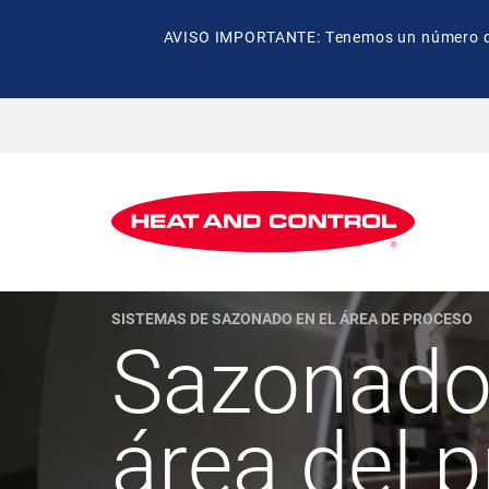
AVISO IMPORTANTE: Tenemos un número de t
SISTEMAS DE SAZONADO EN EL ÁREA DE PROCESO
Sazonado 
área del 