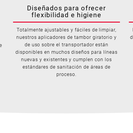
Diseñados para ofrecer
flexibilidad e higiene
Totalmente ajustables y fáciles de limpiar,
nuestros aplicadores de tambor giratorio y
d
de uso sobre el transportador están
e
disponibles en muchos diseños para líneas
nuevas y existentes y cumplen con los
estándares de sanitación de áreas de
proceso.