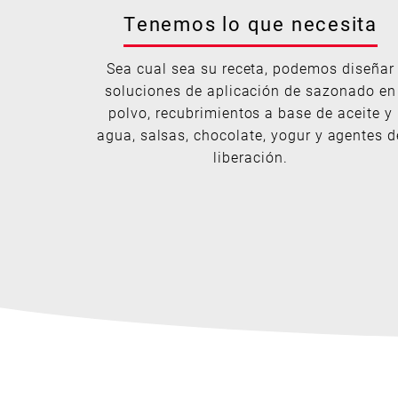
Tenemos lo que necesita
Sea cual sea su receta, podemos diseñar
soluciones de aplicación de sazonado en
polvo, recubrimientos a base de aceite y
agua, salsas, chocolate, yogur y agentes d
liberación.