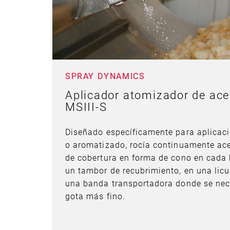
SPRAY DYNAMICS
Aplicador atomizador de acei
MSIII-S
Diseñado específicamente para aplicaci
o aromatizado, rocía continuamente ace
de cobertura en forma de cono en cada 
un tambor de recubrimiento, en una licu
una banda transportadora donde se nec
gota más fino.