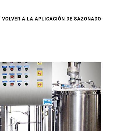
VOLVER A LA APLICACIÓN DE SAZONADO