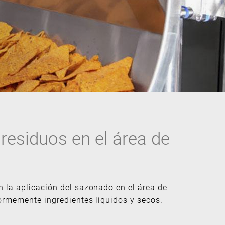
residuos en el área de
 la aplicación del sazonado en el área de
ormemente ingredientes líquidos y secos.