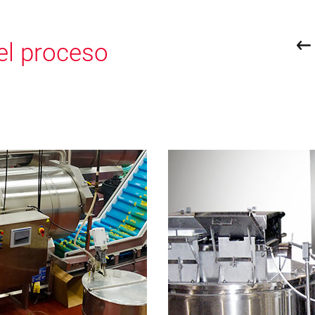
el proceso