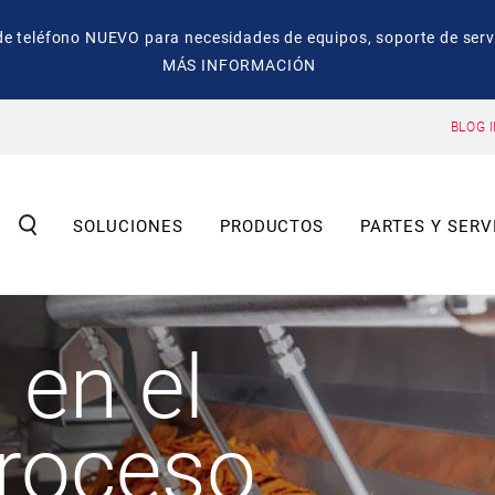
eléfono NUEVO para necesidades de equipos, soporte de servic
MÁS INFORMACIÓN
BLOG 
SOLUCIONES
PRODUCTOS
PARTES Y SERV
en el
proceso