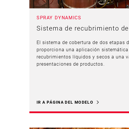
SPRAY DYNAMICS
Sistema de recubrimiento de
El sistema de cobertura de dos etapas
proporciona una aplicación sistemática
recubrimientos líquidos y secos a una 
presentaciones de productos.
IR A PÁGINA DEL MODELO