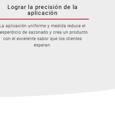
Lograr la precisión de la
aplicación
La aplicación uniforme y medida reduce el
esperdicio de sazonado y crea un producto
con el excelente sabor que los clientes
esperan.