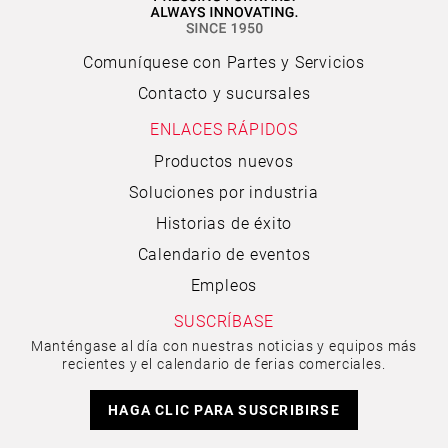
Comuníquese con Partes y Servicios
Contacto y sucursales
ENLACES RÁPIDOS
Productos nuevos
Soluciones por industria
Historias de éxito
Calendario de eventos
Empleos
SUSCRÍBASE
Manténgase al día con nuestras noticias y equipos más
recientes y el calendario de ferias comerciales.
HAGA CLIC PARA SUSCRIBIRSE