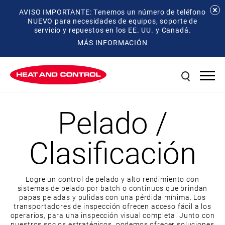
AVISO IMPORTANTE: Tenemos un número de teléfono
NUEVO para necesidades de equipos, soporte de
servicio y repuestos en los EE. UU. y Canadá.
MÁS INFORMACIÓN
Pelado /
Clasificación
Logre un control de pelado y alto rendimiento con
sistemas de pelado por batch o continuos que brindan
papas peladas y pulidas con una pérdida mínima. Los
transportadores de inspección ofrecen acceso fácil a los
operarios, para una inspección visual completa. Junto con
nuestros socios estratégicos, podemos ofrecer soluciones