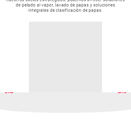
de pelado al vapor, lavado de papas y soluciones
integrales de clasificación de papas.
RECURSOS RELACIONADOS