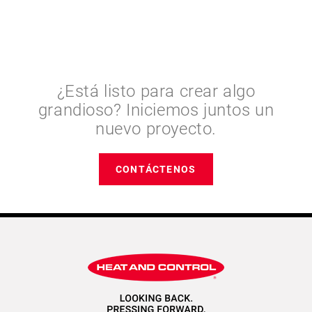
¿Está listo para crear algo
grandioso? Iniciemos juntos un
nuevo proyecto.
CONTÁCTENOS