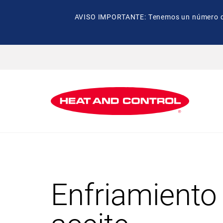
AVISO IMPORTANTE: Tenemos un número de t
Enfriamiento