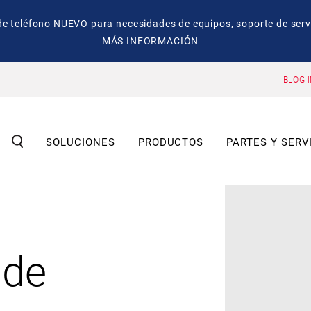
eléfono NUEVO para necesidades de equipos, soporte de servic
MÁS INFORMACIÓN
BLOG 
SOLUCIONES
PRODUCTOS
PARTES Y SERV
 de