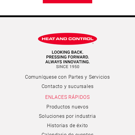
Comuníquese con Partes y Servicios
Contacto y sucursales
ENLACES RÁPIDOS
Productos nuevos
Soluciones por industria
Historias de éxito
Calendario de eventos