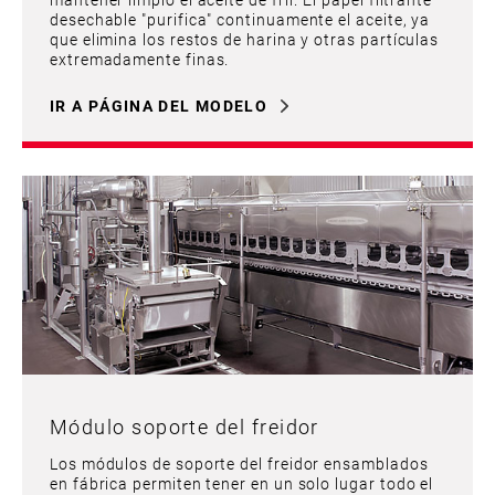
desechable "purifica" continuamente el aceite, ya
que elimina los restos de harina y otras partículas
extremadamente finas.
IR A PÁGINA DEL MODELO
Módulo soporte del freidor
Los módulos de soporte del freidor ensamblados
en fábrica permiten tener en un solo lugar todo el