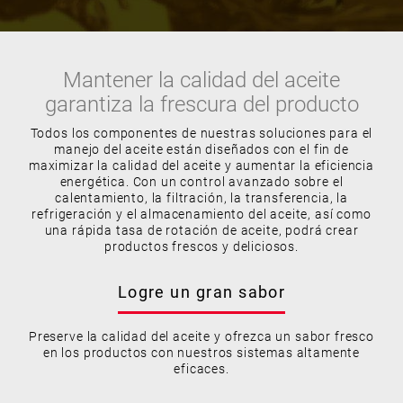
Mantener la calidad del aceite
garantiza la frescura del producto
Todos los componentes de nuestras soluciones para el
manejo del aceite están diseñados con el fin de
maximizar la calidad del aceite y aumentar la eficiencia
energética. Con un control avanzado sobre el
calentamiento, la filtración, la transferencia, la
refrigeración y el almacenamiento del aceite, así como
una rápida tasa de rotación de aceite, podrá crear
productos frescos y deliciosos.
Logre un gran sabor
Preserve la calidad del aceite y ofrezca un sabor fresco
en los productos con nuestros sistemas altamente
eficaces.