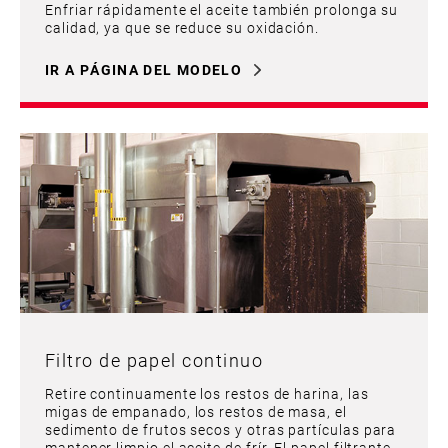
Enfriar rápidamente el aceite también prolonga su
calidad, ya que se reduce su oxidación.
IR A PÁGINA DEL MODELO
Filtro de papel continuo
Retire continuamente los restos de harina, las
migas de empanado, los restos de masa, el
sedimento de frutos secos y otras partículas para
mantener limpio el aceite de frír. El papel filtrante