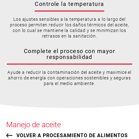
Controle la temperatura
Los ajustes sensibles a la temperatura a lo largo del
proceso permiten reducir los daños térmicos del aceite,
con lo cual se mantiene la calidad y se minimizan los
retrasos en la sanitación.
Complete el proceso con mayor
responsabilidad
Ayude a reducir la contaminación del aceite y maximice el
ahorro de energía con operaciones sostenibles y seguras
para el medio ambiente.
Manejo de aceite
VOLVER A PROCESAMIENTO DE ALIMENTOS