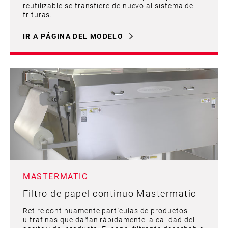
reutilizable se transfiere de nuevo al sistema de
frituras.
IR A PÁGINA DEL MODELO
MASTERMATIC
Filtro de papel continuo Mastermatic
Retire continuamente partículas de productos
ultrafinas que dañan rápidamente la calidad del