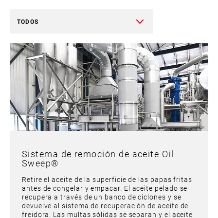
TODOS
Sistema de remoción de aceite Oil
Sweep®​​​​​​​
Retire el aceite de la superficie de las papas fritas
antes de congelar y empacar. El aceite pelado se
recupera a través de un banco de ciclones y se
devuelve al sistema de recuperación de aceite de
freidora. Las multas sólidas se separan y el aceite