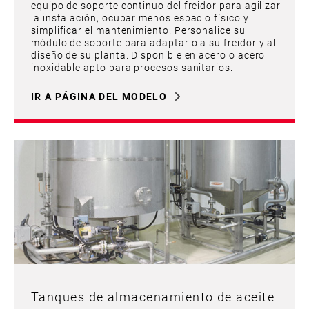
equipo de soporte continuo del freidor para agilizar
la instalación, ocupar menos espacio físico y
simplificar el mantenimiento. Personalice su
módulo de soporte para adaptarlo a su freidor y al
diseño de su planta. Disponible en acero o acero
inoxidable apto para procesos sanitarios.
IR A PÁGINA DEL MODELO
Tanques de almacenamiento de aceite