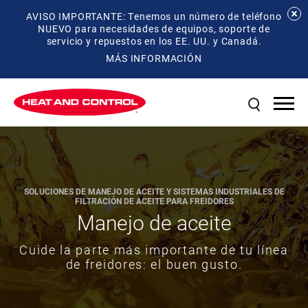
AVISO IMPORTANTE: Tenemos un número de teléfono
NUEVO para necesidades de equipos, soporte de
servicio y repuestos en los EE. UU. y Canadá.
MÁS INFORMACIÓN
SOLUCIONES DE MANEJO DE ACEITE Y SISTEMAS INDUSTRIALES DE
FILTRACIÓN DE ACEITE PARA FREIDORES
Manejo de aceite
Cuide la parte más importante de tu línea
de freidores: el buen gusto.