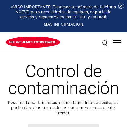
AVISO IMPORTANTE: Tenemos un número de teléfono
NUEVO para necesidades de equipos, soporte de
servicio y repuestos en los EE. UU. y Canadá.
MÁS INFORMACIÓN
Control de
contaminación
Reduzca la contaminación como la neblina de aceite, las
partículas y los olores de las emisiones de escape del
freidor.