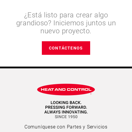
¿Está listo para crear algo
grandioso? Iniciemos juntos un
nuevo proyecto.
CONTÁCTENOS
Comuníquese con Partes y Servicios