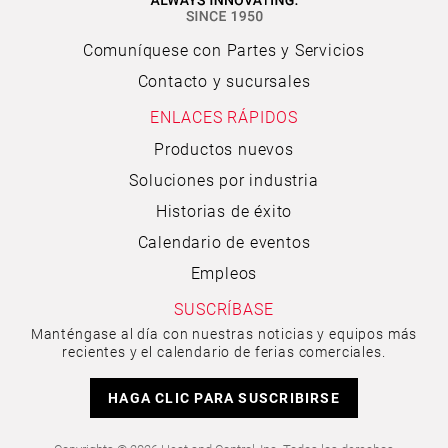
Comuníquese con Partes y Servicios
Contacto y sucursales
ENLACES RÁPIDOS
Productos nuevos
Soluciones por industria
Historias de éxito
Calendario de eventos
Empleos
SUSCRÍBASE
Manténgase al día con nuestras noticias y equipos más
recientes y el calendario de ferias comerciales.
HAGA CLIC PARA SUSCRIBIRSE