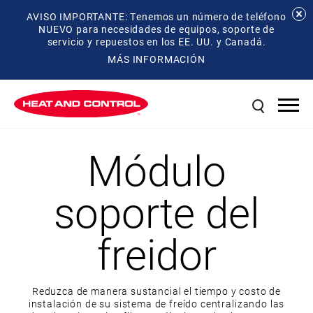
AVISO IMPORTANTE: Tenemos un número de teléfono
NUEVO para necesidades de equipos, soporte de
servicio y repuestos en los EE. UU. y Canadá.
MÁS INFORMACIÓN
Módulo
soporte del
freidor
Reduzca de manera sustancial el tiempo y costo de
instalación de su sistema de freído centralizando las