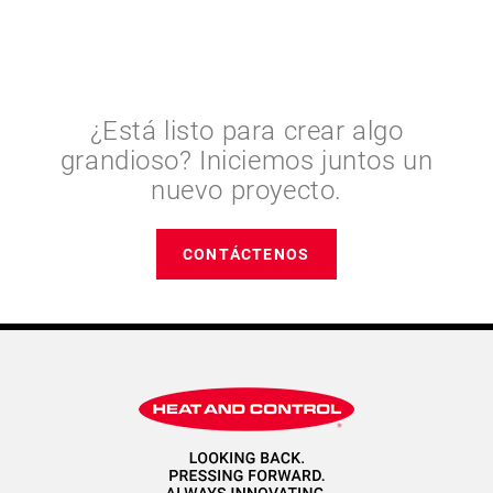
¿Está listo para crear algo
grandioso? Iniciemos juntos un
nuevo proyecto.
CONTÁCTENOS