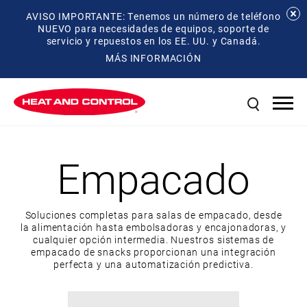
AVISO IMPORTANTE: Tenemos un número de teléfono
NUEVO para necesidades de equipos, soporte de
servicio y repuestos en los EE. UU. y Canadá.
MÁS INFORMACIÓN
Empacado
Soluciones completas para salas de empacado, desde
la alimentación hasta embolsadoras y encajonadoras, y
cualquier opción intermedia. Nuestros sistemas de
empacado de snacks proporcionan una integración
perfecta y una automatización predictiva.