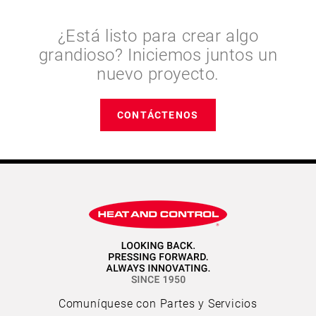
¿Está listo para crear algo
grandioso? Iniciemos juntos un
nuevo proyecto.
CONTÁCTENOS
Comuníquese con Partes y Servicios