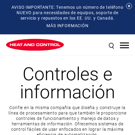
AVISO IMPORTANTE: Tenemos un número de teléfono
NUEVO para necesidades de equipos, soporte de
servicio y repuestos en los EE. UU. y Canadá.
MÁS INFORMACIÓN
Controles e
información
Confíe en la misma compañía que diseña y construye la
línea de procesamiento para que también le proporcione
controles de funcionamiento y manejo de datos y
herramientas de información. Ofrecemos sistemas de
control fáciles de usar enfocados en lograr la máxima
eficiencia de automatización.