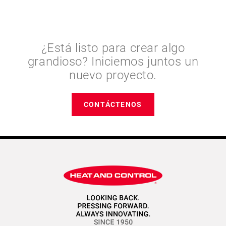
¿Está listo para crear algo
grandioso? Iniciemos juntos un
nuevo proyecto.
CONTÁCTENOS