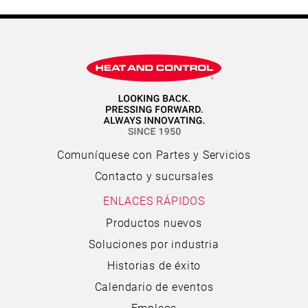
Comuníquese con Partes y Servicios
Contacto y sucursales
ENLACES RÁPIDOS
Productos nuevos
Soluciones por industria
Historias de éxito
Calendario de eventos
Empleos