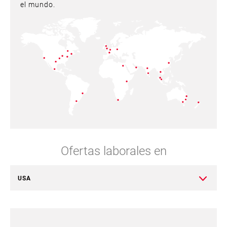
el mundo.
Ofertas laborales en
USA