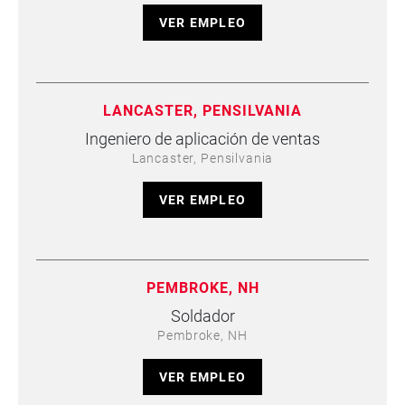
VER EMPLEO
LANCASTER, PENSILVANIA
Ingeniero de aplicación de ventas
Lancaster, Pensilvania
VER EMPLEO
PEMBROKE, NH
Soldador
Pembroke, NH
VER EMPLEO