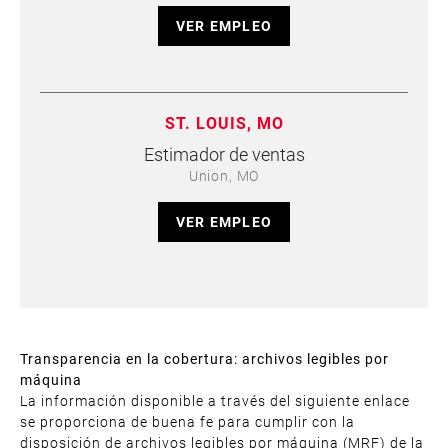
VER EMPLEO
ST. LOUIS, MO
Estimador de ventas
Union, MO
VER EMPLEO
Transparencia en la cobertura: archivos legibles por
máquina
La información disponible a través del siguiente enlace
se proporciona de buena fe para cumplir con la
disposición de archivos legibles por máquina (MRF) de la