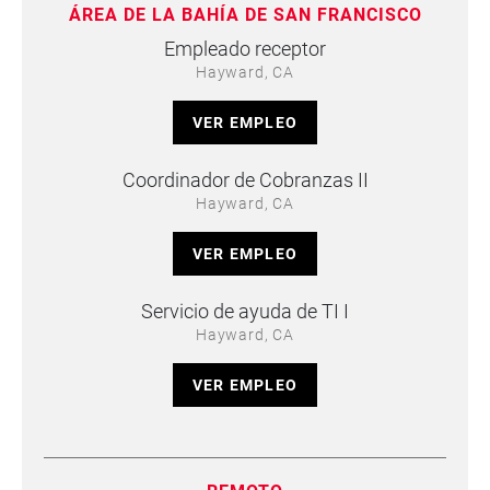
ÁREA DE LA BAHÍA DE SAN FRANCISCO
Empleado receptor
Hayward, CA
VER EMPLEO
Coordinador de Cobranzas II
Hayward, CA
VER EMPLEO
Servicio de ayuda de TI I
Hayward, CA
VER EMPLEO