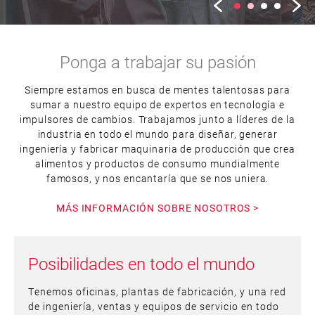
Ponga a trabajar su pasión
Siempre estamos en busca de mentes talentosas para
sumar a nuestro equipo de expertos en tecnología e
impulsores de cambios. Trabajamos junto a líderes de la
industria en todo el mundo para diseñar, generar
ingeniería y fabricar maquinaria de producción que crea
alimentos y productos de consumo mundialmente
famosos, y nos encantaría que se nos uniera.
MÁS INFORMACIÓN SOBRE NOSOTROS >
Posibilidades en todo el mundo
Tenemos oficinas, plantas de fabricación, y una red
de ingeniería, ventas y equipos de servicio en todo