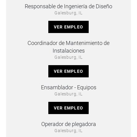
Responsable de Ingeniería de Diseño
Galesburg, IL
VER EMPLEO
Coordinador de Mantenimiento de
Instalaciones
Galesburg, IL
VER EMPLEO
Ensamblador - Equipos
Galesburg, IL
VER EMPLEO
Operador de plegadora
Galesburg, IL