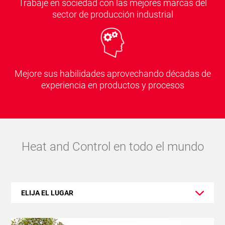
Trabaje en sociedad con las mejores marcas del
sector de producción industrial
Mejore sus habilidades aprovechando décadas de
experiencia en productos y procesos
Heat and Control en todo el mundo
ELIJA EL LUGAR