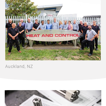
Auckland, NZ