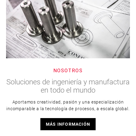
NOSOTROS
Soluciones de ingeniería y manufactura
en todo el mundo
Aportamos creatividad, pasión y una especialización
incomparable a la tecnología de procesos, a escala global.
MÁS INFORMACIÓN