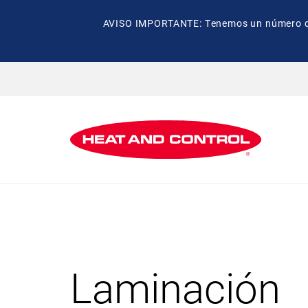
AVISO IMPORTANTE: Tenemos un número de t
Laminación