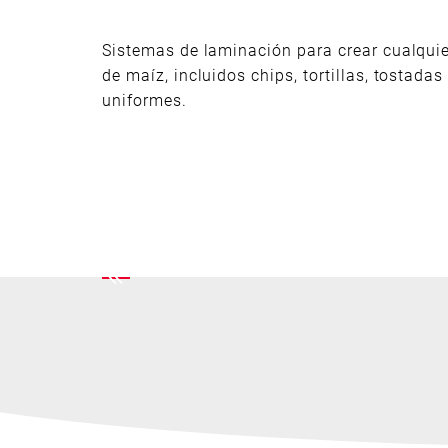
Sistemas de laminación para crear cualquie
de maíz, incluidos chips, tortillas, tostada
uniformes.