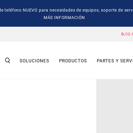
eléfono NUEVO para necesidades de equipos, soporte de servic
MÁS INFORMACIÓN
BLOG 
SOLUCIONES
PRODUCTOS
PARTES Y SERV