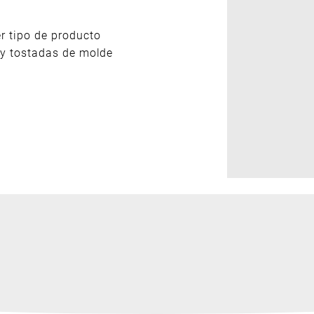
r tipo de producto
s y tostadas de molde