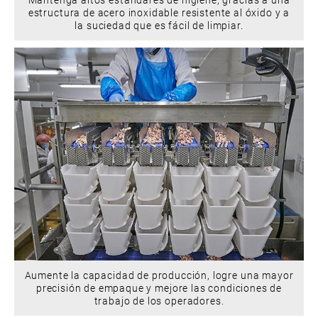
estructura de acero inoxidable resistente al óxido y a
la suciedad que es fácil de limpiar.
Aumente la capacidad de producción, logre una mayor
precisión de empaque y mejore las condiciones de
trabajo de los operadores.