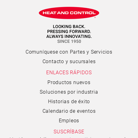
Comuníquese con Partes y Servicios
Contacto y sucursales
ENLACES RÁPIDOS
Productos nuevos
Soluciones por industria
Historias de éxito
Calendario de eventos
Empleos
SUSCRÍBASE