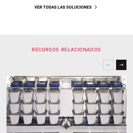
VER TODAS LAS SOLUCIONES
RECURSOS RELACIONADOS