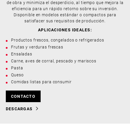
de obra y minimiza el desperdicio, al tiempo que mejora la
eficiencia para un rápido retorno sobre su inversión.
Disponible en modelos estándar o compactos para
satisfacer sus requisitos de producción.
APLICACIONES IDEALES:
Productos frescos, congelados o refrigerados
Frutas y verduras frescas
Ensaladas
Carne, aves de corral, pescado y mariscos
Pasta
Queso
Comidas listas para consumir
CONTACTO
DESCARGAS