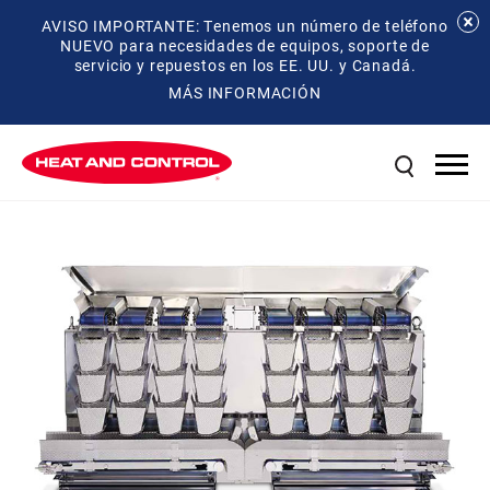
AVISO IMPORTANTE: Tenemos un número de teléfono
NUEVO para necesidades de equipos, soporte de
servicio y repuestos en los EE. UU. y Canadá.
MÁS INFORMACIÓN