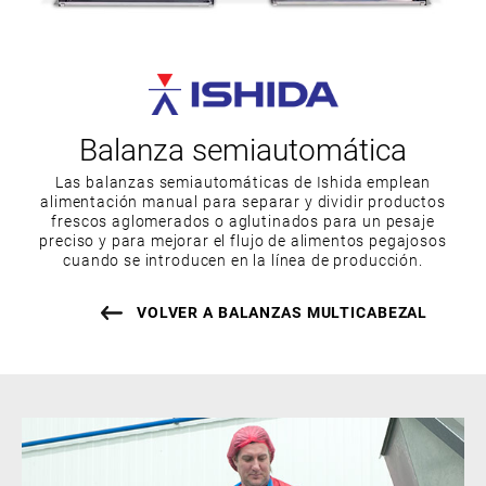
Balanza semiautomática
Las balanzas semiautomáticas de Ishida emplean
alimentación manual para separar y dividir productos
frescos aglomerados o aglutinados para un pesaje
preciso y para mejorar el flujo de alimentos pegajosos
cuando se introducen en la línea de producción.
VOLVER A BALANZAS MULTICABEZAL