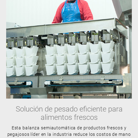
Solución de pesado eficiente para
alimentos frescos
Esta balanza semiautomática de productos frescos y
pegajosos líder en la industria reduce los costos de mano