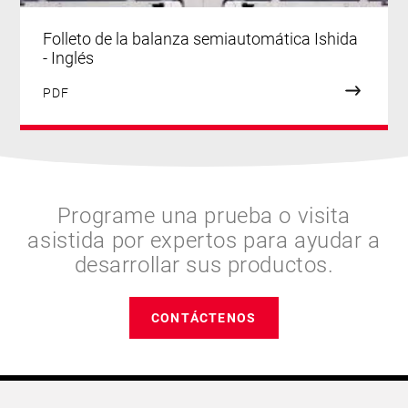
Folleto de la balanza semiautomática Ishida
- Inglés
PDF
Programe una prueba o visita
asistida por expertos para ayudar a
desarrollar sus productos.
CONTÁCTENOS