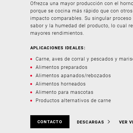
Ofrezca una mayor producción con el horno
porque se cocina más rápido que con otros
impacto comparables. Su singular proceso 
sabor y la humedad del producto, lo cual re
mayores rendimientos.
APLICACIONES IDEALES:
Carne, aves de corral y pescados y mari
Alimentos preparados
Alimentos apanados/rebozados
Alimentos horneados
Alimento para mascotas
Productos alternativos de carne
CONTACTO
DESCARGAS
VER V