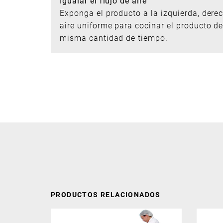
Igualar el flujo de aire
Exponga el producto a la izquierda, derec
aire uniforme para cocinar el producto d
misma cantidad de tiempo.
PRODUCTOS RELACIONADOS