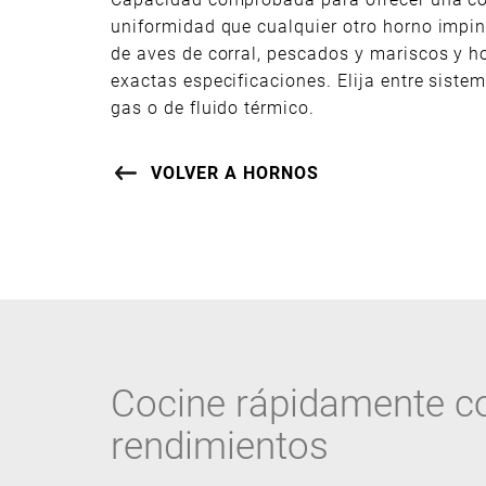
uniformidad que cualquier otro horno impi
de aves de corral, pescados y mariscos y 
exactas especificaciones. Elija entre sist
gas o de fluido térmico.
VOLVER A HORNOS
Cocine rápidamente c
rendimientos