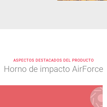
ASPECTOS DESTACADOS DEL PRODUCTO
Horno de impacto AirForce