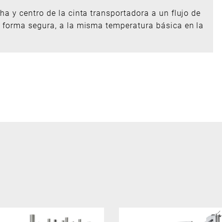
ha y centro de la cinta transportadora a un flujo de
e forma segura, a la misma temperatura básica en la