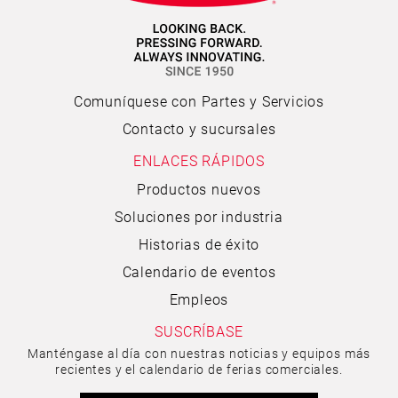
Comuníquese con Partes y Servicios
Contacto y sucursales
ENLACES RÁPIDOS
Productos nuevos
Soluciones por industria
Historias de éxito
Calendario de eventos
Empleos
SUSCRÍBASE
Manténgase al día con nuestras noticias y equipos más
recientes y el calendario de ferias comerciales.