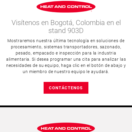
Visítenos en Bogotá, Colombia en el
stand 903D
Mostraremos nuestra última tecnología en soluciones de
procesamiento, sistemas transportadores, sazonado,
pesado, empacado e inspección para la industria
alimentaria. Si desea programar una cita para analizar las
necesidades de su equipo, haga clic en el botón de abajo y
un miembro de nuestro equipo le ayudará.
CONTÁCTENOS