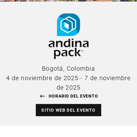
Bogotá, Colombia
4 de noviembre de 2025
-
7 de noviembre
de 2025
HORARIO DEL EVENTO
SITIO WEB DEL EVENTO