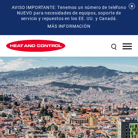
AVISO IMPORTANTE: Tenemos un número de teléfono
NUEVO para necesidades de equipos, soporte de
servicio y repuestos en los EE. UU. y Canadá.
MÁS INFORMACIÓN