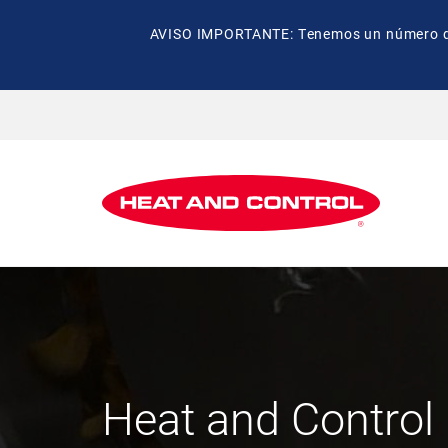
AVISO IMPORTANTE: Tenemos un número de t
Heat and Control