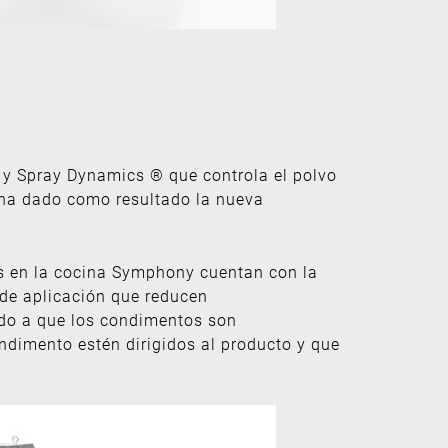
y Spray Dynamics ® que controla el polvo
s ha dado como resultado la nueva
 en la cocina Symphony cuentan con la
 de aplicación que reducen
bido a que los condimentos son
ndimento estén dirigidos al producto y que