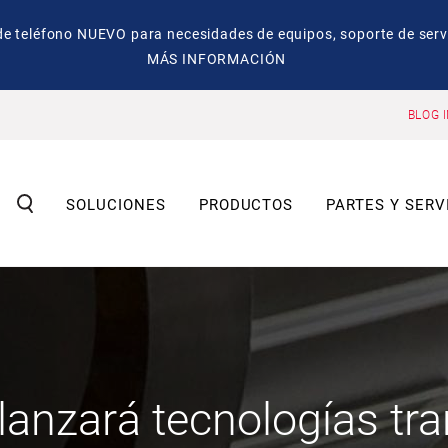
eléfono NUEVO para necesidades de equipos, soporte de servic
MÁS INFORMACIÓN
BLOG 
SOLUCIONES
PRODUCTOS
PARTES Y SERV
 lanzará tecnologías t