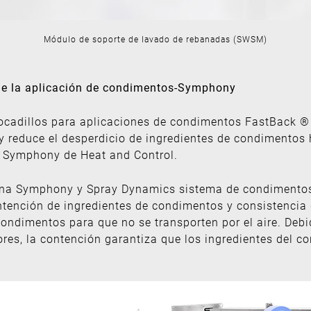
Módulo de soporte de lavado de rebanadas (SWSM)
a de la aplicación de condimentos-Symphony
ocadillos para aplicaciones de condimentos FastBack ® 
o y reduce el desperdicio de ingredientes de condimento
 Symphony de Heat and Control.
na Symphony y Spray Dynamics sistema de condimentos
ntención de ingredientes de condimentos y consistencia
 condimentos para que no se transporten por el aire. De
res, la contención garantiza que los ingredientes del co