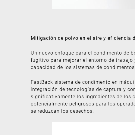
Mitigación de polvo en el aire y eficienci
Un nuevo enfoque para el condimento de b
fugitivo para mejorar el entorno de trabaj
capacidad de los sistemas de condimentos
FastBack sistema de condimento en máqui
integración de tecnologías de captura y co
significativamente los ingredientes de los
potencialmente peligrosos para los operado
se reduzcan los desechos.