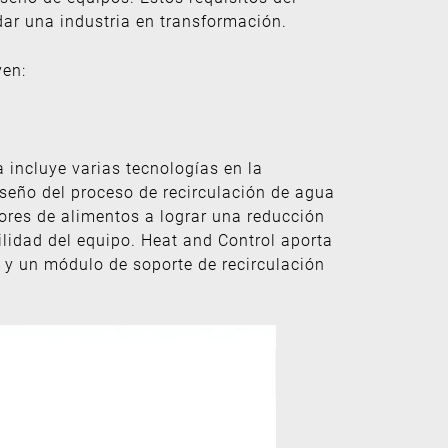
ar una industria en transformación.
yen:
a incluye varias tecnologías en la
iseño del proceso de recirculación de agua
ores de alimentos a lograr una reducción
lidad del equipo. Heat and Control aporta
y un módulo de soporte de recirculación