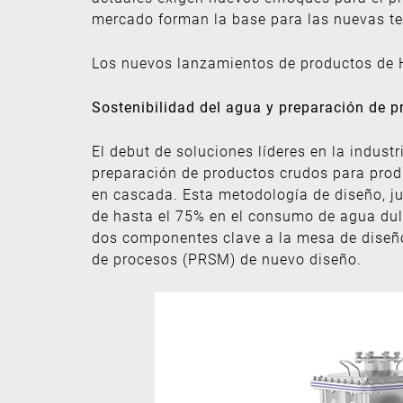
mercado forman la base para las nuevas te
Los nuevos lanzamientos de productos de 
Sostenibilidad del agua y preparación de 
El debut de soluciones líderes en la indust
preparación de productos crudos para produ
en cascada. Esta metodología de diseño, ju
de hasta el 75% en el consumo de agua dulc
dos componentes clave a la mesa de diseño
de procesos (PRSM) de nuevo diseño.