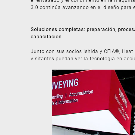
3.0 continúa avanzando en el diseño para e
Soluciones completas: preparación, procesa
capacitación
Junto con sus socios Ishida y CEIA®, Heat 
visitantes puedan ver la tecnología en acc