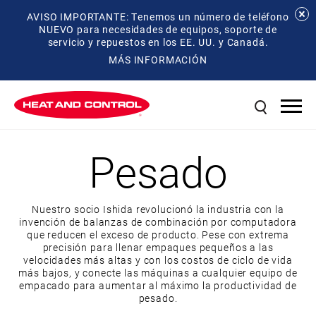
AVISO IMPORTANTE: Tenemos un número de teléfono
NUEVO para necesidades de equipos, soporte de
servicio y repuestos en los EE. UU. y Canadá.
MÁS INFORMACIÓN
Pesado
Nuestro socio Ishida revolucionó la industria con la
invención de balanzas de combinación por computadora
que reducen el exceso de producto. Pese con extrema
precisión para llenar empaques pequeños a las
velocidades más altas y con los costos de ciclo de vida
más bajos, y conecte las máquinas a cualquier equipo de
empacado para aumentar al máximo la productividad de
pesado.