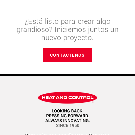
¿Está listo para crear algo
grandioso? Iniciemos juntos un
nuevo proyecto.
CONTÁCTENOS